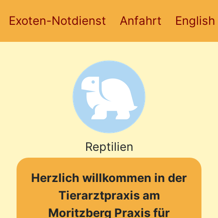
Exoten-Notdienst
Anfahrt
Englis
Reptilien
Herzlich willkommen in der
Tierarztpraxis am
Moritzberg Praxis für