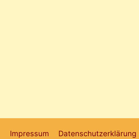
Impressum
Datenschutzerklärung