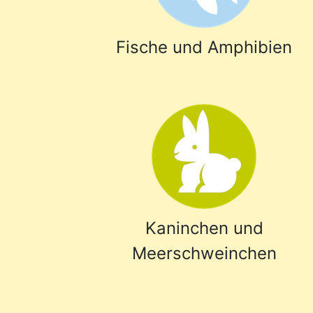
Fische und Amphibien
Kaninchen und
Meerschweinchen