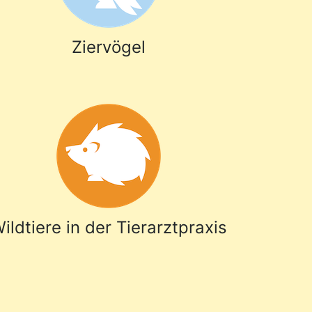
Ziervögel
ildtiere in der Tierarztpraxis