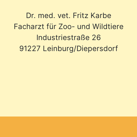
Dr. med. vet. Fritz Karbe
Facharzt für Zoo- und Wildtiere
Industriestraße 26
91227 Leinburg/Diepersdorf