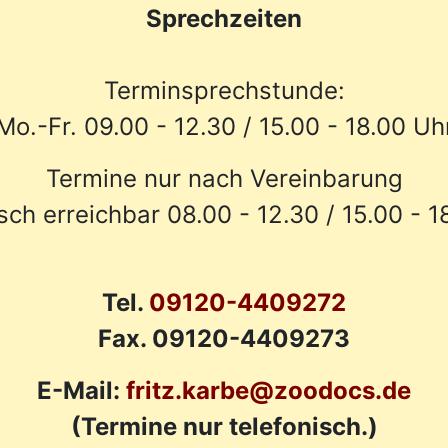
Sprechzeiten
Terminsprechstunde:
Mo.-Fr. 09.00 - 12.30 / 15.00 - 18.00 Uh
Termine nur nach Vereinbarung
isch erreichbar 08.00 - 12.30 / 15.00 - 1
Tel.
09120-4409272
Fax. 09120-4409273
E-Mail:
fritz.karbe@zoodocs.de
(Termine nur telefonisch.)