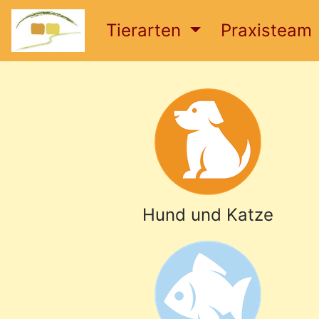
Tierarten
Praxisteam
Hund und Katze